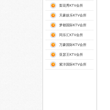
梨花秀KTV会所
天豪娱乐KTV会所
梦都国际KTV会所
同乐汇KTV会所
万豪国际KTV会所
亚瑟王KTV会所
紫沣国际KTV会所